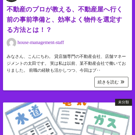
不動産のプロが教える、不動産屋へ行く
前の事前準備と、効率よく物件を選定す
る方法とは！？
house-management-staff
みなさん、こんにちわ。 貸店舗専門の不動産会社、店舗マネー
ジメントの太田です。 実は私は以前、某不動産会社で働いてお
りました。 前職の経験も活かしつつ、今回はブ‥
続きを読む
未分類