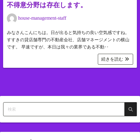
不得意分野は存在します。
house-management-staff
みなさんこんにちは。日が出ると気持ちの良い空気感ですね。
すすきの貸店舗専門の不動産会社、店舗マネージメントの横山
です。 早速ですが、本日は我々の業界である不動‥
続きを読む