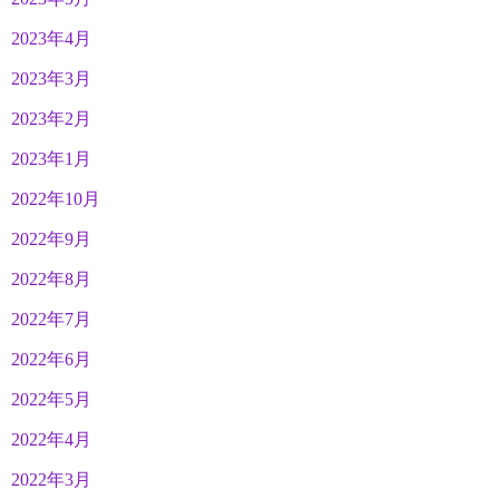
2023年4月
2023年3月
2023年2月
2023年1月
2022年10月
2022年9月
2022年8月
2022年7月
2022年6月
2022年5月
2022年4月
2022年3月