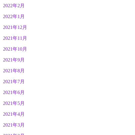
2022年2月
2022年1月
2021年12月
2021年11月
2021年10月
2021年9月
2021年8月
2021年7月
2021年6月
2021年5月
2021年4月
2021年3月