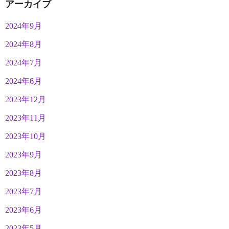
アーカイブ
2024年9月
2024年8月
2024年7月
2024年6月
2023年12月
2023年11月
2023年10月
2023年9月
2023年8月
2023年7月
2023年6月
2023年5月