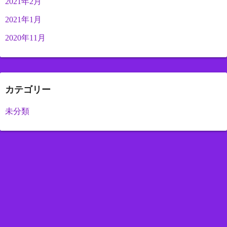
2021年2月
2021年1月
2020年11月
カテゴリー
未分類