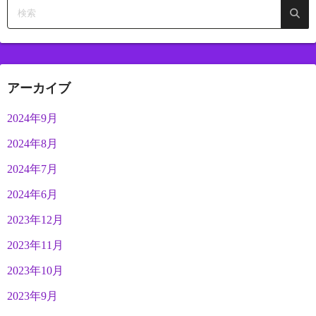
アーカイブ
2024年9月
2024年8月
2024年7月
2024年6月
2023年12月
2023年11月
2023年10月
2023年9月