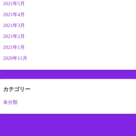
2021年5月
2021年4月
2021年3月
2021年2月
2021年1月
2020年11月
カテゴリー
未分類