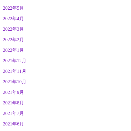
2022年5月
2022年4月
2022年3月
2022年2月
2022年1月
2021年12月
2021年11月
2021年10月
2021年9月
2021年8月
2021年7月
2021年6月