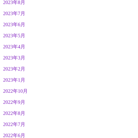
2023年8月
2023年7月
2023年6月
2023年5月
2023年4月
2023年3月
2023年2月
2023年1月
2022年10月
2022年9月
2022年8月
2022年7月
2022年6月