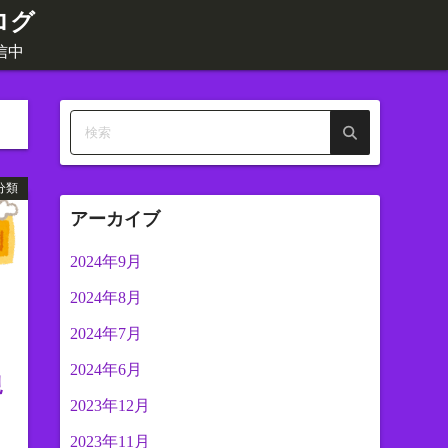
ログ
信中
分類
アーカイブ
2024年9月
2024年8月
2024年7月
2024年6月
規
2023年12月
2023年11月