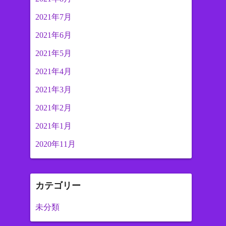
2021年7月
2021年6月
2021年5月
2021年4月
2021年3月
2021年2月
2021年1月
2020年11月
カテゴリー
未分類