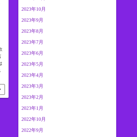
上
2023年10月
と
2023年9月
2023年8月
2023年7月
飲
2023年6月
店
は
2023年5月
比
2023年4月
2023年3月
2023年2月
2023年1月
2022年10月
2022年9月