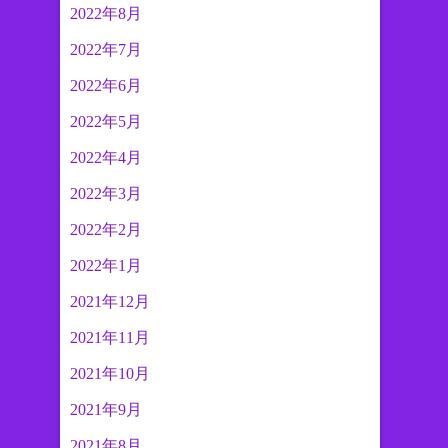
2022年8月
2022年7月
2022年6月
2022年5月
2022年4月
2022年3月
2022年2月
2022年1月
2021年12月
2021年11月
2021年10月
2021年9月
2021年8月