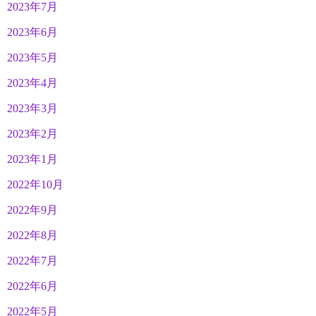
2023年7月
2023年6月
2023年5月
2023年4月
2023年3月
2023年2月
2023年1月
2022年10月
2022年9月
2022年8月
2022年7月
2022年6月
2022年5月