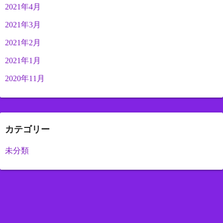
2021年4月
2021年3月
2021年2月
2021年1月
2020年11月
カテゴリー
未分類