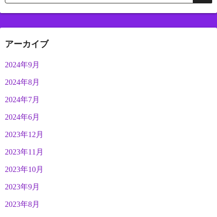
アーカイブ
2024年9月
2024年8月
2024年7月
2024年6月
2023年12月
2023年11月
2023年10月
2023年9月
2023年8月