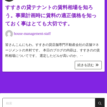
すすきの貸テナントの賃料相場を知ろ
う。事業計画時に賃料の適正価格を知っ
ておく事はとても大切です。
house-management-staff
皆さんこんにちわ。すすきの貸店舗専門不動産会社の店舗マネ
ージメントの木村です。 本日のブログの内容は、すすきのの賃
料相場についてです。 選定したビルが高いのか、‥
続きを読む