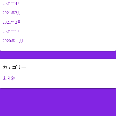
2021年4月
2021年3月
2021年2月
2021年1月
2020年11月
カテゴリー
未分類