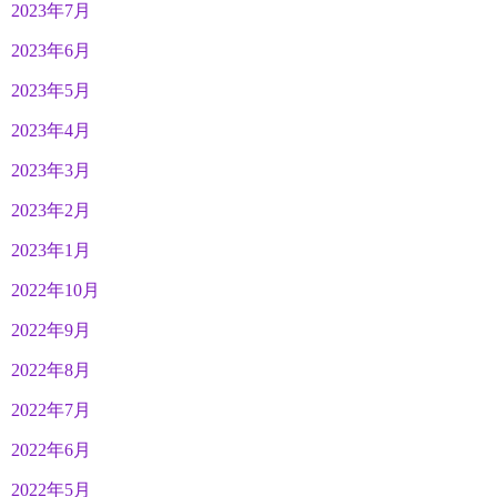
2023年7月
2023年6月
2023年5月
2023年4月
2023年3月
2023年2月
2023年1月
2022年10月
2022年9月
2022年8月
2022年7月
2022年6月
2022年5月