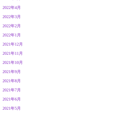
2022年4月
2022年3月
2022年2月
2022年1月
2021年12月
2021年11月
2021年10月
2021年9月
2021年8月
2021年7月
2021年6月
2021年5月