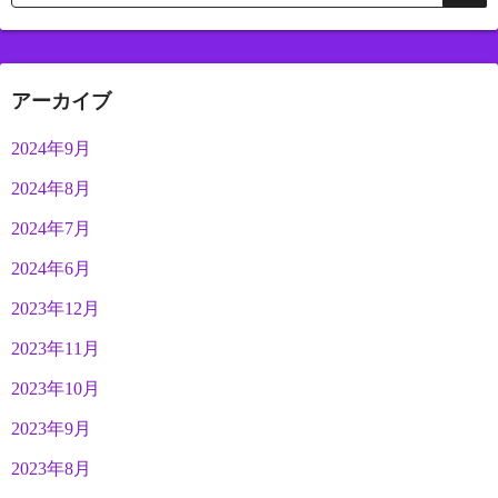
アーカイブ
2024年9月
2024年8月
2024年7月
2024年6月
2023年12月
2023年11月
2023年10月
2023年9月
2023年8月