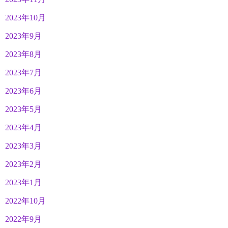
2023年10月
2023年9月
2023年8月
2023年7月
2023年6月
2023年5月
2023年4月
2023年3月
2023年2月
2023年1月
2022年10月
2022年9月