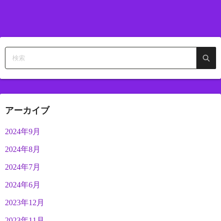
アーカイブ
2024年9月
2024年8月
2024年7月
2024年6月
2023年12月
2023年11月