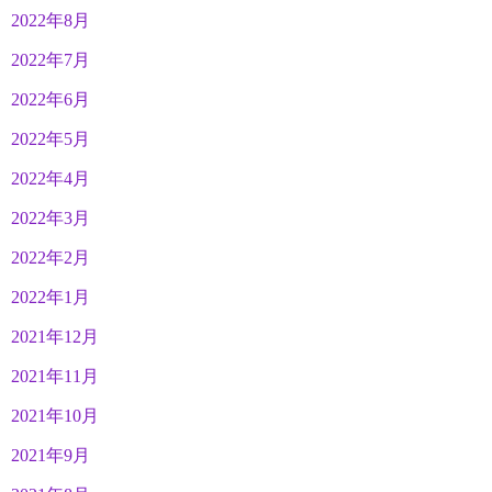
2022年8月
2022年7月
2022年6月
2022年5月
2022年4月
2022年3月
2022年2月
2022年1月
2021年12月
2021年11月
2021年10月
2021年9月