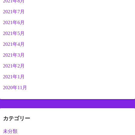
2021年8月
2021年7月
2021年6月
2021年5月
2021年4月
2021年3月
2021年2月
2021年1月
2020年11月
カテゴリー
未分類