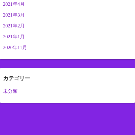
2021年4月
2021年3月
2021年2月
2021年1月
2020年11月
カテゴリー
未分類