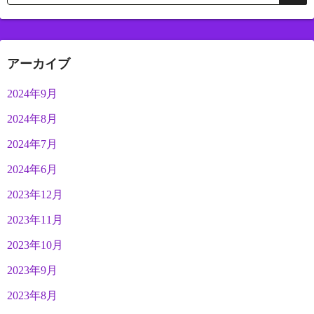
アーカイブ
2024年9月
2024年8月
2024年7月
2024年6月
2023年12月
2023年11月
2023年10月
2023年9月
2023年8月