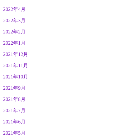
2022年4月
2022年3月
2022年2月
2022年1月
2021年12月
2021年11月
2021年10月
2021年9月
2021年8月
2021年7月
2021年6月
2021年5月