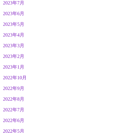
2023年7月
2023年6月
2023年5月
2023年4月
2023年3月
2023年2月
2023年1月
2022年10月
2022年9月
2022年8月
2022年7月
2022年6月
2022年5月