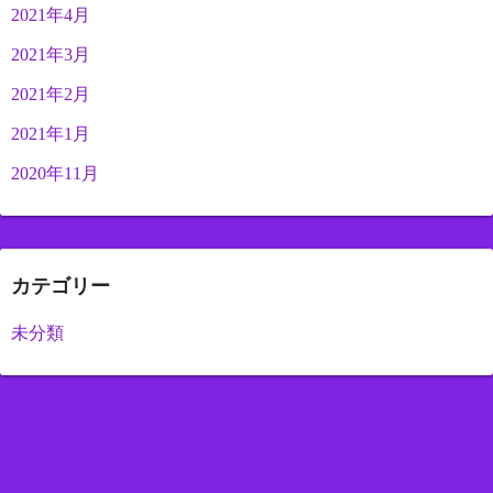
2021年4月
2021年3月
2021年2月
2021年1月
2020年11月
カテゴリー
未分類