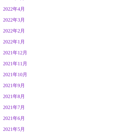
2022年4月
2022年3月
2022年2月
2022年1月
2021年12月
2021年11月
2021年10月
2021年9月
2021年8月
2021年7月
2021年6月
2021年5月