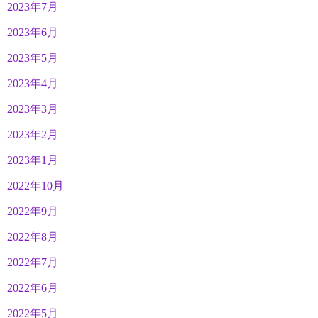
2023年7月
2023年6月
2023年5月
2023年4月
2023年3月
2023年2月
2023年1月
2022年10月
2022年9月
2022年8月
2022年7月
2022年6月
2022年5月