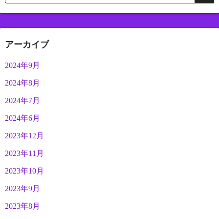
アーカイブ
2024年9月
2024年8月
2024年7月
2024年6月
2023年12月
2023年11月
2023年10月
2023年9月
2023年8月