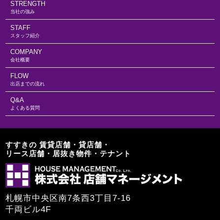
STRENGTH
当社の強み
STAFF
スタッフ紹介
COMPANY
会社概要
FLOW
出店までの流れ
Q&A
よくある質問
すすきの 賃貸店舗・貸店舗・
リース店舗・居抜き物件・テナント
札幌市中央区南7条西3丁目7-16
千両ビル4F