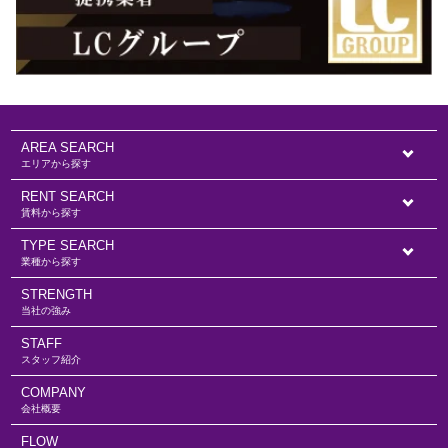
AREA SEARCH
エリアから探す
RENT SEARCH
賃料から探す
TYPE SEARCH
業種から探す
STRENGTH
当社の強み
STAFF
スタッフ紹介
COMPANY
会社概要
FLOW