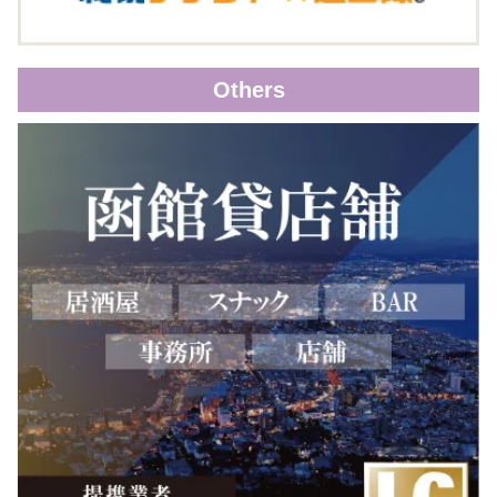
Others