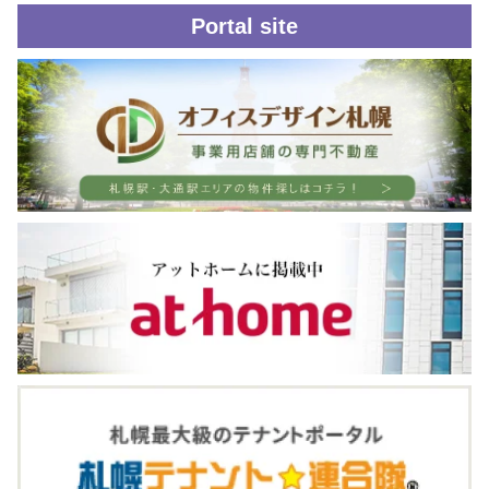
Portal site