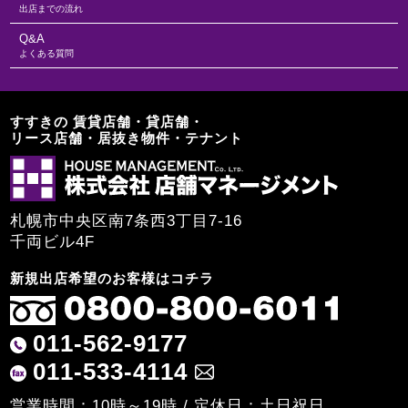
出店までの流れ
Q&A
よくある質問
すすきの 賃貸店舗・貸店舗・
リース店舗・居抜き物件・テナント
札幌市中央区南7条西3丁目7-16
千両ビル4F
新規出店希望のお客様はコチラ
011-562-9177
011-533-4114
営業時間：10時～19時 / 定休日：土日祝日