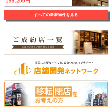
156,200円
すべての新着物件を見る