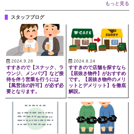
もっと見る
スタッフブログ
2024.9.28
2024.8.24
すすきので【スナック、ラ
すすきので店舗を探すなら
ウンジ、メンパブ】など接
【居抜き物件】がおすすめ
待を伴う営業を行うには
です。【居抜き物件のメリ
【風営法の許可】が必ず必
ットとデメリット】を徹底
要となります。
解説。