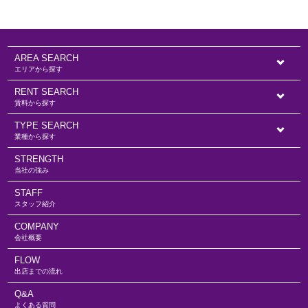
AREA SEARCH
エリアから探す
RENT SEARCH
賃料から探す
TYPE SEARCH
業種から探す
STRENGTH
当社の強み
STAFF
スタッフ紹介
COMPANY
会社概要
FLOW
出店までの流れ
Q&A
よくある質問