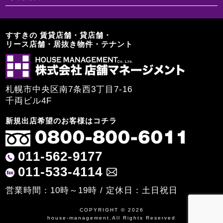
すすきの 賃貸店舗・貸店舗・
リース店舗・居抜き物件・テナント
札幌市中央区南7条西3丁目7-16
千両ビル4F
新規出店希望のお客様はコチラ
011-562-9177
011-533-4114
営業時間：10時～19時 / 定休日：土日祝日
COPYRIGHT © 2026
house-management.All Rights Reserved