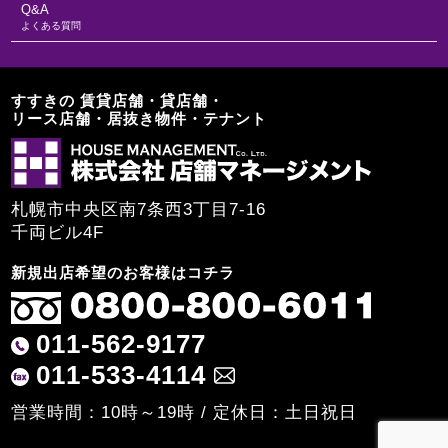
Q&A
よくある質問
すすきの 賃貸店舗・貸店舗・
リース店舗・居抜き物件・テナント
札幌市中央区南7条西3丁目7-16
千両ビル4F
新規出店希望のお客様はコチラ
011-562-9177
011-533-4114
営業時間：10時～19時 / 定休日：土日祝日