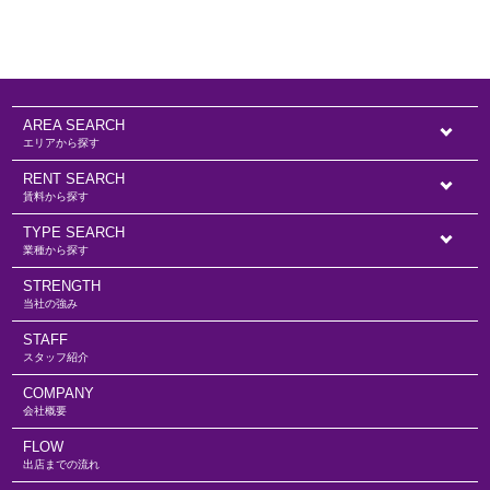
AREA SEARCH
エリアから探す
RENT SEARCH
賃料から探す
TYPE SEARCH
業種から探す
STRENGTH
当社の強み
STAFF
スタッフ紹介
COMPANY
会社概要
FLOW
出店までの流れ