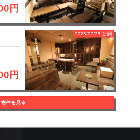
300円
公開
2026/07/29
200円
着物件を見る