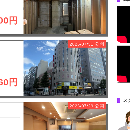
000円
公開
2026/07/31
160円
ス
公開
2026/07/29