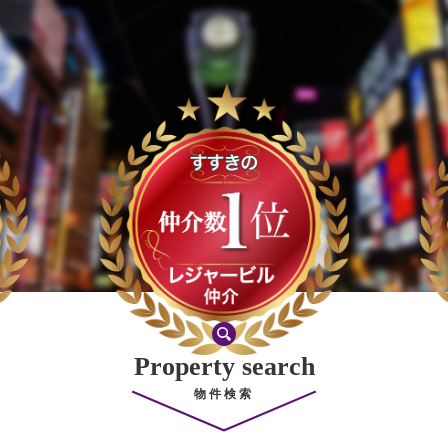
Property search
物件検索