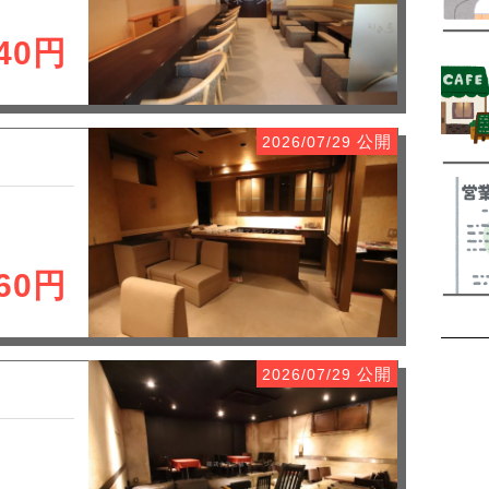
540円
公開
2026/07/29
760円
公開
2026/07/29