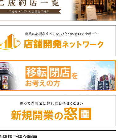
約店様ご紹介動画