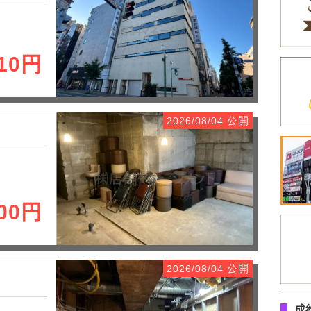
410円
公開
2026/08/04
000円
公開
2026/08/04
成