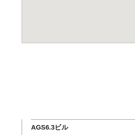
AGS6.3ビル