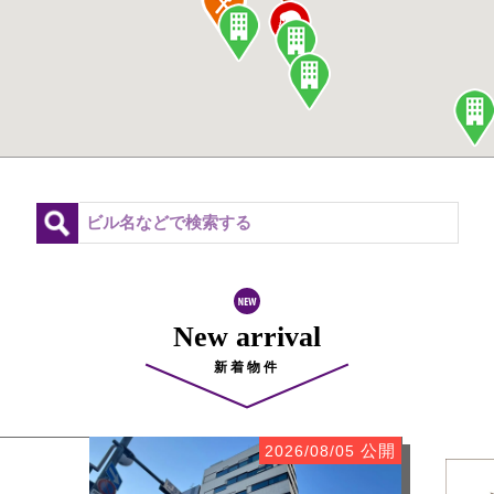
New arrival
新着物件
公開
2026/08/05