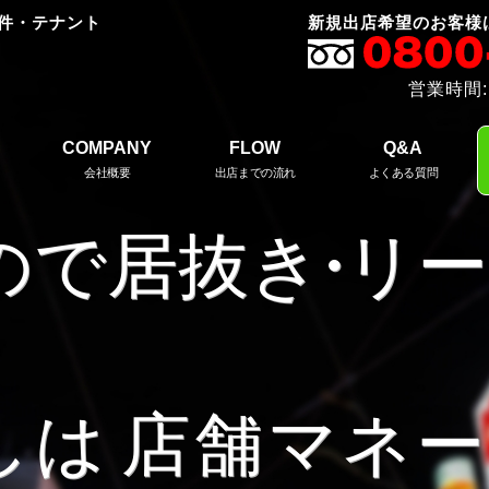
件・テナント
新規出店希望のお客様
営業時間:
COMPANY
FLOW
Q&A
会社概要
出店までの流れ
よくある質問