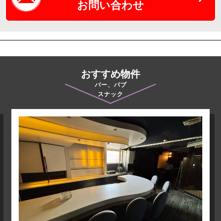
お問い合わせ
おすすめ物件
バー、バプ
スナック