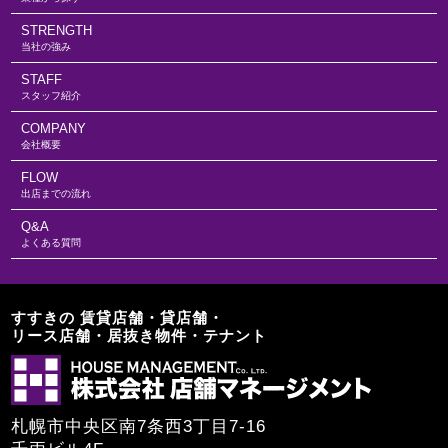
STRENGTH
当社の強み
STAFF
スタッフ紹介
COMPANY
会社概要
FLOW
出店までの流れ
Q&A
よくある質問
すすきの 賃貸店舗・貸店舗・
リース店舗・居抜き物件・テナント
札幌市中央区南7条西3丁目7-16