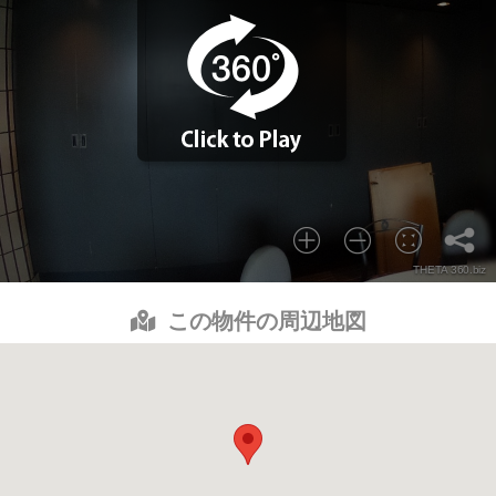
この物件の周辺地図