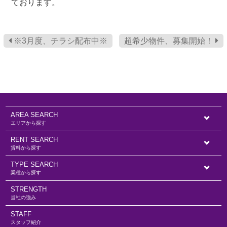
ております。
※3月度、チラシ配布中※
超希少物件、募集開始！
AREA SEARCH
エリアから探す
RENT SEARCH
賃料から探す
TYPE SEARCH
業種から探す
STRENGTH
当社の強み
STAFF
スタッフ紹介