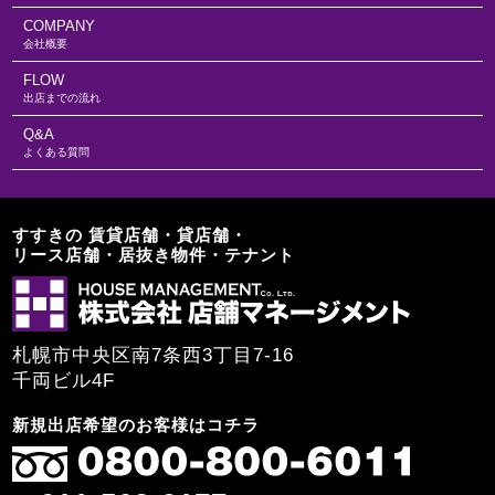
COMPANY
会社概要
FLOW
出店までの流れ
Q&A
よくある質問
すすきの 賃貸店舗・貸店舗・
リース店舗・居抜き物件・テナント
札幌市中央区南7条西3丁目7-16
千両ビル4F
新規出店希望のお客様はコチラ