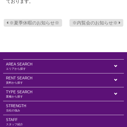
ております。
※夏季休暇のお知らせ※
※内覧会のお知らせ※
AREA SEARCH
エリアから探す
RENT SEARCH
賃料から探す
TYPE SEARCH
業種から探す
STRENGTH
当社の強み
STAFF
スタッフ紹介