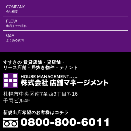
COMPANY
会社概要
FLOW
出店までの流れ
Q&A
よくある質問
すすきの 賃貸店舗・貸店舗・
リース店舗・居抜き物件・テナント
札幌市中央区南7条西3丁目7-16
千両ビル4F
新規出店希望のお客様はコチラ