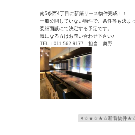
南5条西4丁目に新築リース物件完成！！
一般公開していない物件で、条件等も決ま
委細面談にて決定する予定です。
気になる方はお問い合わせ下さい♪
TEL：011-562-9177 担当 奥野
☆★☆★☆新着物件★