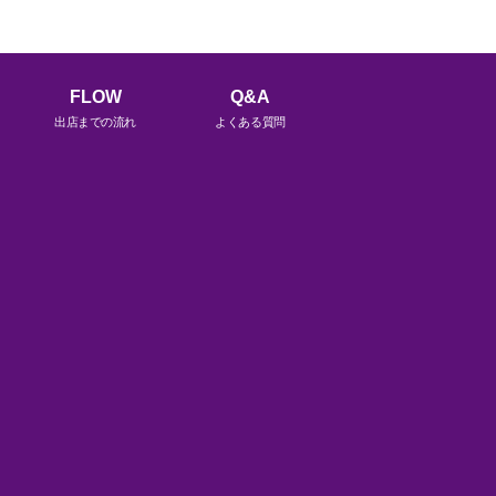
FLOW
Q&A
出店までの流れ
よくある質問