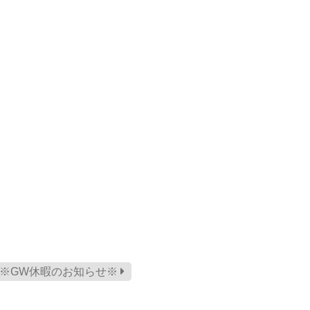
※GW休暇のお知らせ※