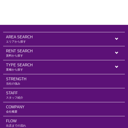
AREA SEARCH
エリアから探す
RENT SEARCH
賃料から探す
TYPE SEARCH
業種から探す
STRENGTH
当社の強み
STAFF
スタッフ紹介
COMPANY
会社概要
FLOW
出店までの流れ