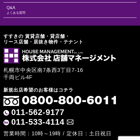
Q&A
よくある質問
すすきの 賃貸店舗・貸店舗・
リース店舗・居抜き物件・テナント
札幌市中央区南7条西3丁目7-16
千両ビル4F
新規出店希望のお客様はコチラ
011-562-9177
011-533-4114
営業時間：10時～19時 / 定休日：土日祝日