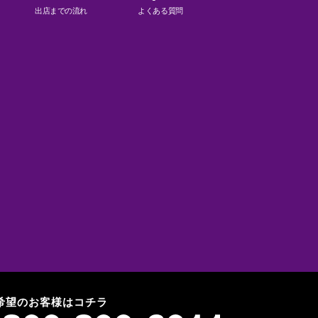
出店までの流れ
よくある質問
希望のお客様はコチラ