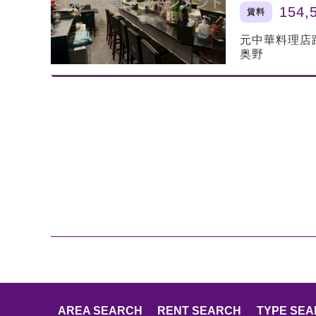
154,
賃料
元中華料理店
奥野
AREA SEARCH
RENT SEARCH
TYPE SE