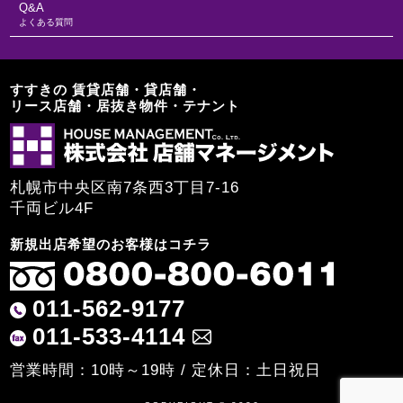
Q&A
よくある質問
すすきの 賃貸店舗・貸店舗・
リース店舗・居抜き物件・テナント
札幌市中央区南7条西3丁目7-16
千両ビル4F
新規出店希望のお客様はコチラ
011-562-9177
011-533-4114
営業時間：10時～19時 / 定休日：土日祝日