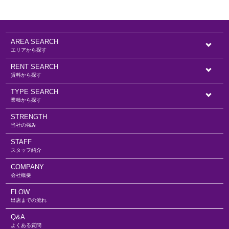
AREA SEARCH
エリアから探す
RENT SEARCH
賃料から探す
TYPE SEARCH
業種から探す
STRENGTH
当社の強み
STAFF
スタッフ紹介
COMPANY
会社概要
FLOW
出店までの流れ
Q&A
よくある質問