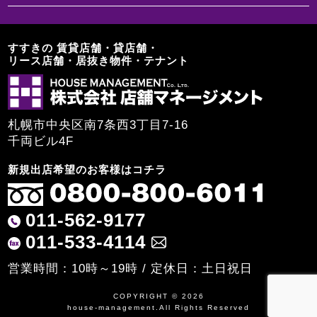
すすきの 賃貸店舗・貸店舗・
リース店舗・居抜き物件・テナント
札幌市中央区南7条西3丁目7-16
千両ビル4F
新規出店希望のお客様はコチラ
011-562-9177
011-533-4114
営業時間：10時～19時 / 定休日：土日祝日
COPYRIGHT © 2026
house-management.All Rights Reserved