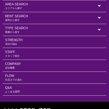
AREA SEARCH
エリアから探す
RENT SEARCH
賃料から探す
TYPE SEARCH
業種から探す
STRENGTH
当社の強み
STAFF
スタッフ紹介
COMPANY
会社概要
FLOW
出店までの流れ
Q&A
よくある質問