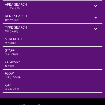
AREA SEARCH
エリアから探す
RENT SEARCH
賃料から探す
TYPE SEARCH
業種から探す
STRENGTH
当社の強み
STAFF
スタッフ紹介
COMPANY
会社概要
FLOW
出店までの流れ
Q&A
よくある質問