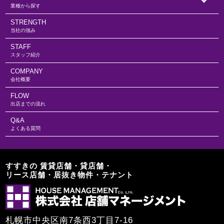
業種から探す
STRENGTH
当社の強み
STAFF
スタッフ紹介
COMPANY
会社概要
FLOW
出店までの流れ
Q&A
よくある質問
すすきの 賃貸店舗・貸店舗・
リース店舗・居抜き物件・テナント
札幌市中央区南7条西3丁目7-16