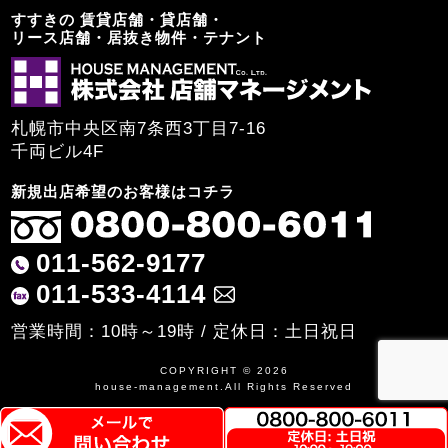
すすきの 賃貸店舗・貸店舗・
リース店舗・居抜き物件・テナント
札幌市中央区南7条西3丁目7-16
千両ビル4F
新規出店希望のお客様はコチラ
011-562-9177
011-533-4114
営業時間：10時～19時 / 定休日：土日祝日
COPYRIGHT © 2026
house-management.All Rights Reserved