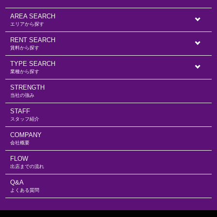
AREA SEARCH
エリアから探す
RENT SEARCH
賃料から探す
TYPE SEARCH
業種から探す
STRENGTH
当社の強み
STAFF
スタッフ紹介
COMPANY
会社概要
FLOW
出店までの流れ
Q&A
よくある質問