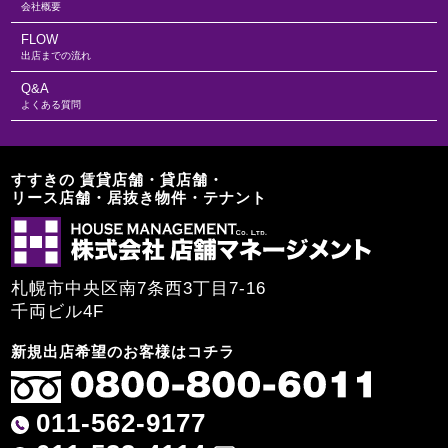
会社概要
FLOW
出店までの流れ
Q&A
よくある質問
すすきの 賃貸店舗・貸店舗・
リース店舗・居抜き物件・テナント
札幌市中央区南7条西3丁目7-16
千両ビル4F
新規出店希望のお客様はコチラ
011-562-9177