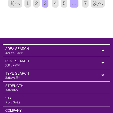
前へ
1
2
3
4
5
…
7
次へ
AREA SEARCH
エリアから探す
RENT SEARCH
賃料から探す
TYPE SEARCH
業種から探す
STRENGTH
当社の強み
STAFF
スタッフ紹介
COMPANY