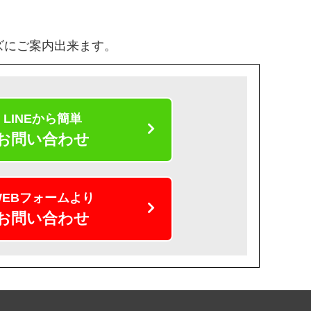
ズにご案内出来ます。
LINEから簡単
お問い合わせ
WEBフォームより
お問い合わせ