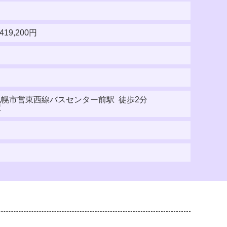
,419,200円
札幌市営東西線バスセンター前駅 徒歩2分
駅