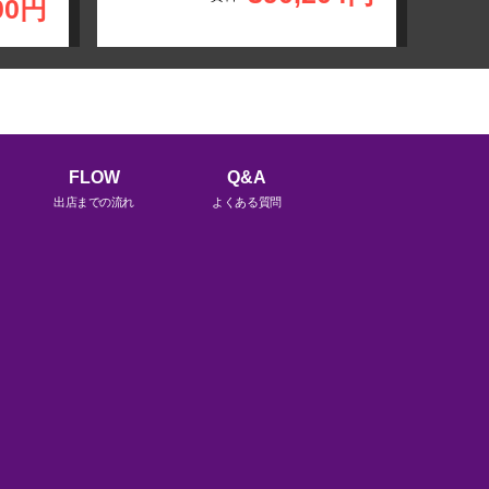
00円
FLOW
Q&A
出店までの流れ
よくある質問