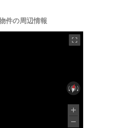
物件の周辺情報