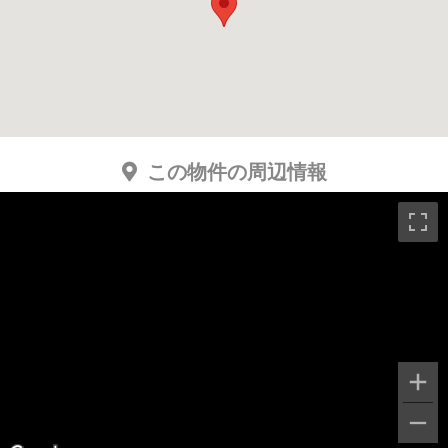
この物件の周辺情報