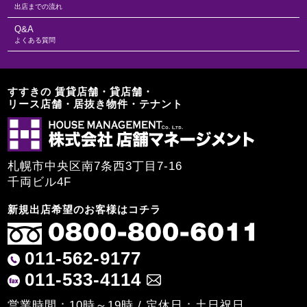
出店までの流れ
Q&A
よくある質問
すすきの 賃貸店舗・貸店舗・
リース店舗・居抜き物件・テナント
札幌市中央区南7条西3丁目7-16
千両ビル4F
新規出店希望のお客様はコチラ
011-562-9177
011-533-4114
営業時間：10時～19時 / 定休日：土日祝日