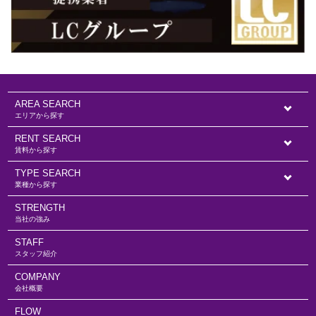
AREA SEARCH
エリアから探す
RENT SEARCH
賃料から探す
TYPE SEARCH
業種から探す
STRENGTH
当社の強み
STAFF
スタッフ紹介
COMPANY
会社概要
FLOW