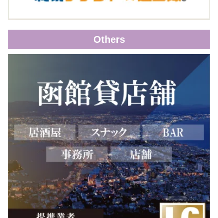
Others