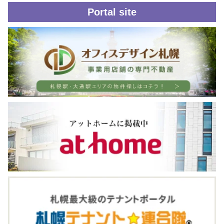
Portal site