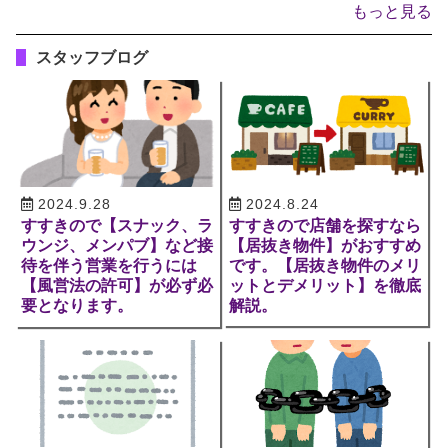
もっと見る
スタッフブログ
2024.9.28
2024.8.24
すすきので【スナック、ラ
すすきので店舗を探すなら
ウンジ、メンパブ】など接
【居抜き物件】がおすすめ
待を伴う営業を行うには
です。【居抜き物件のメリ
【風営法の許可】が必ず必
ットとデメリット】を徹底
要となります。
解説。