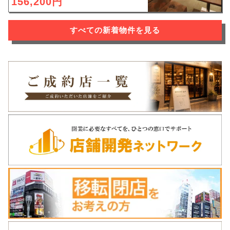
156,200円
すべての新着物件を見る