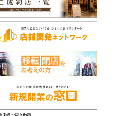
約店様ご紹介動画