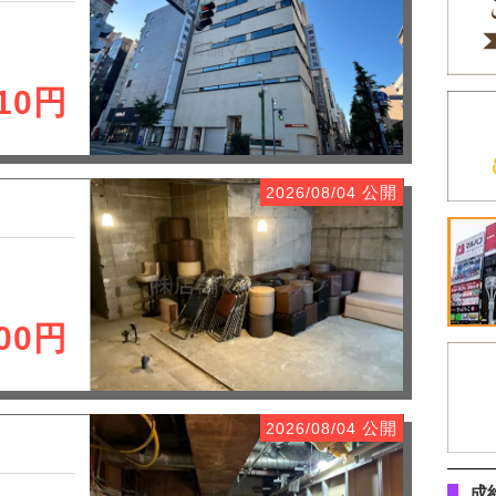
410円
公開
2026/08/04
000円
公開
2026/08/04
成