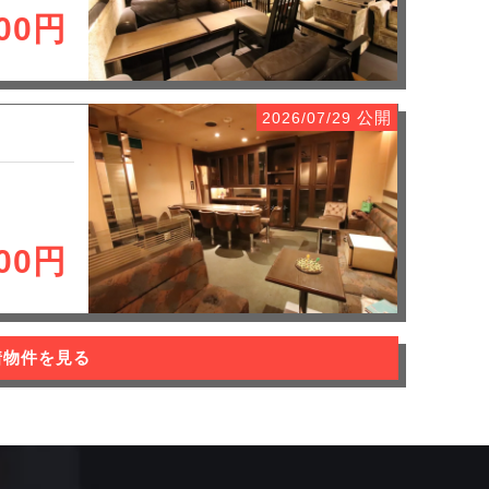
300円
公開
2026/07/29
200円
着物件を見る