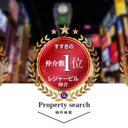
Property search
物件検索