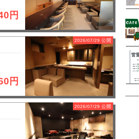
540円
公開
2026/07/29
760円
公開
2026/07/29