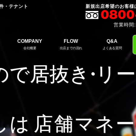
件・テナント
新規出店希望のお客様
営業時間:
COMPANY
FLOW
Q&A
会社概要
出店までの流れ
よくある質問