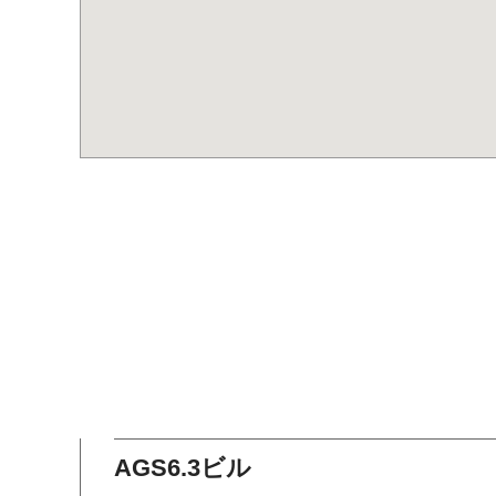
AGS6.3ビル