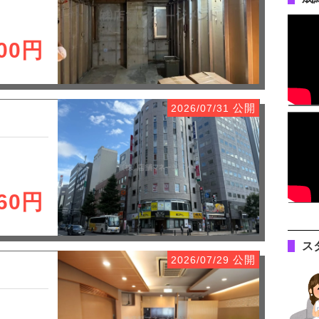
000円
公開
2026/07/31
160円
ス
公開
2026/07/29