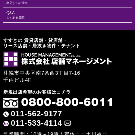
出店までの流れ
Q&A
よくある質問
すすきの 賃貸店舗・貸店舗・
リース店舗・居抜き物件・テナント
札幌市中央区南7条西3丁目7-16
千両ビル4F
新規出店希望のお客様はコチラ
011-562-9177
011-533-4114
営業時間：10時～19時 / 定休日：土日祝日