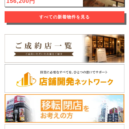
156,200円
すべての新着物件を見る