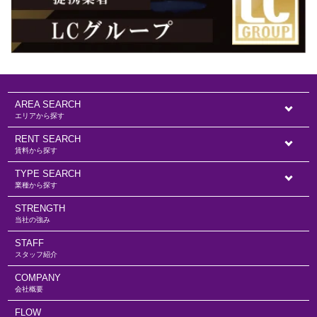
AREA SEARCH
エリアから探す
RENT SEARCH
賃料から探す
TYPE SEARCH
業種から探す
STRENGTH
当社の強み
STAFF
スタッフ紹介
COMPANY
会社概要
FLOW