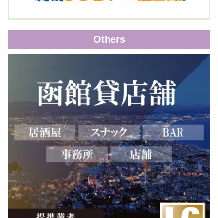
Others