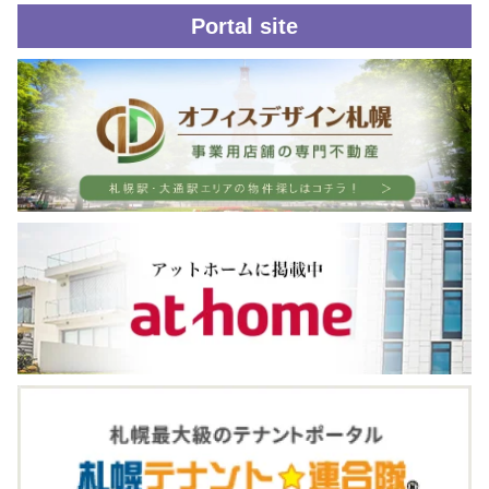
Portal site