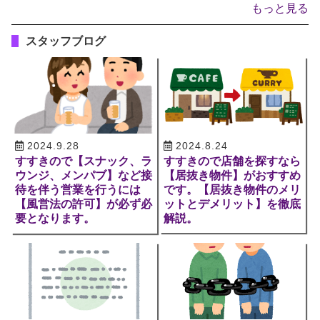
もっと見る
スタッフブログ
2024.9.28
2024.8.24
すすきので【スナック、ラ
すすきので店舗を探すなら
ウンジ、メンパブ】など接
【居抜き物件】がおすすめ
待を伴う営業を行うには
です。【居抜き物件のメリ
【風営法の許可】が必ず必
ットとデメリット】を徹底
要となります。
解説。