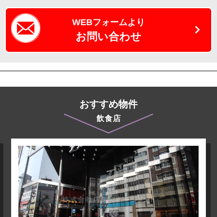
WEBフォームより
お問い合わせ
おすすめ物件
飲食店