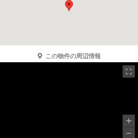
この物件の周辺情報