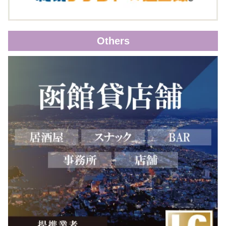
Others