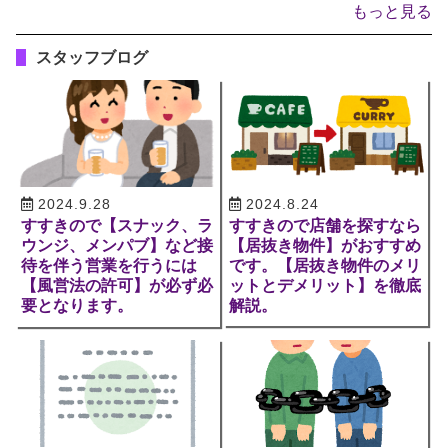
もっと見る
スタッフブログ
2024.9.28
2024.8.24
すすきので【スナック、ラ
すすきので店舗を探すなら
ウンジ、メンパブ】など接
【居抜き物件】がおすすめ
待を伴う営業を行うには
です。【居抜き物件のメリ
【風営法の許可】が必ず必
ットとデメリット】を徹底
要となります。
解説。