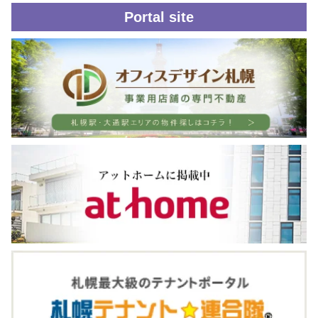
Portal site