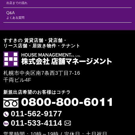
出店までの流れ
Q&A
よくある質問
すすきの 賃貸店舗・貸店舗・
リース店舗・居抜き物件・テナント
札幌市中央区南7条西3丁目7-16
千両ビル4F
新規出店希望のお客様はコチラ
011-562-9177
011-533-4114
営業時間：10時～19時 / 定休日：土日祝日