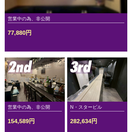
営業中の為、非公開
77,880円
営業中の為、非公開
N・スタービル
154,589円
282,634円