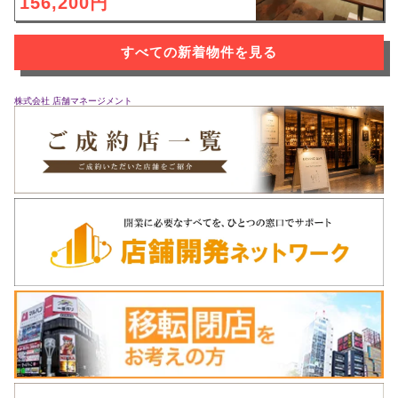
156,200円
すべての新着物件を見る
株式会社 店舗マネージメント