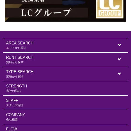
AREA SEARCH
エリアから探す
RENT SEARCH
賃料から探す
TYPE SEARCH
業種から探す
STRENGTH
当社の強み
STAFF
スタッフ紹介
COMPANY
会社概要
FLOW